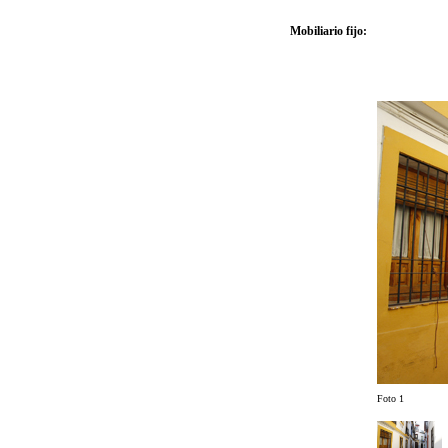
Mobiliario fijo:
Foto 1