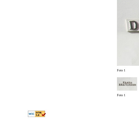
Foto 1
Foto 1