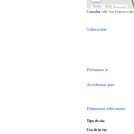
Consultar
calle San Francisco
en
Valoración:
Pertenece a:
Accedemos por:
Elementos relevantes:
Tipo de vía:
Uso de la vía: