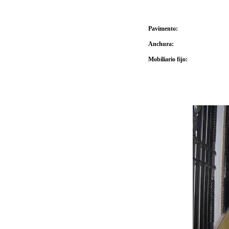
Pavimento:
Anchura:
Mobiliario fijo: