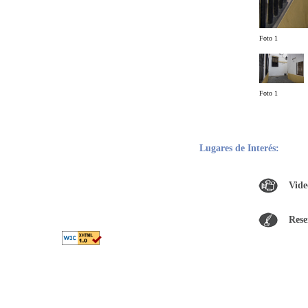
Foto 1
Foto 1
Lugares de Interés:
Vide
Rese