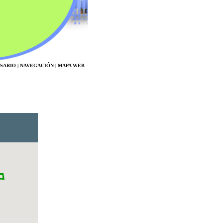
SARIO
|
NAVEGACIÓN
|
MAPA WEB