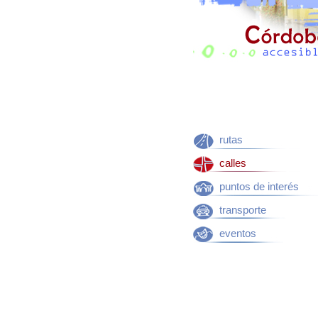
rutas
calles
puntos de interés
transporte
eventos