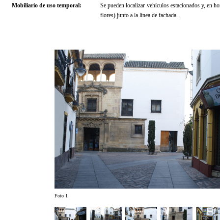
Mobiliario de uso temporal:
Se pueden localizar vehículos estacionados y, en ho
flores) junto a la línea de fachada.
Foto 1