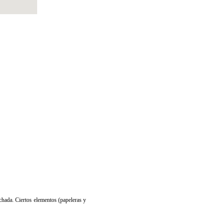
achada. Ciertos elementos (papeleras y