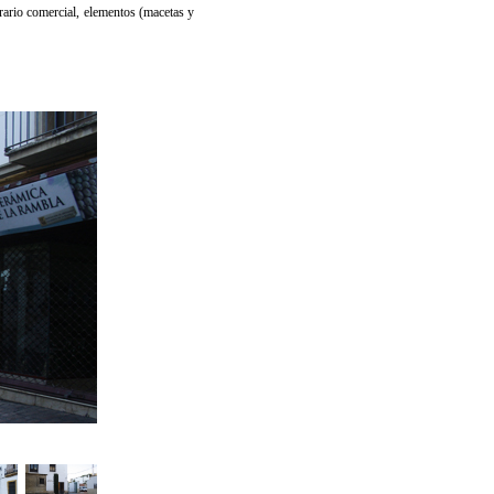
rario comercial, elementos (macetas y