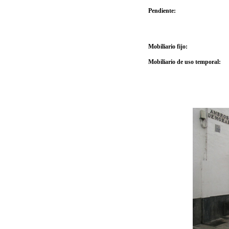
Pendiente:
Mobiliario fijo:
Mobiliario de uso temporal: