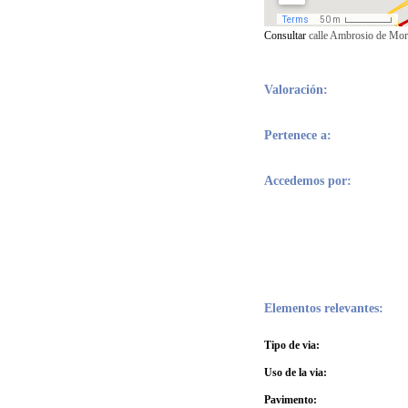
Consultar
calle Ambrosio de Mor
Valoración:
Pertenece a:
Accedemos por:
Elementos relevantes:
Tipo de via:
Uso de la via:
Pavimento: